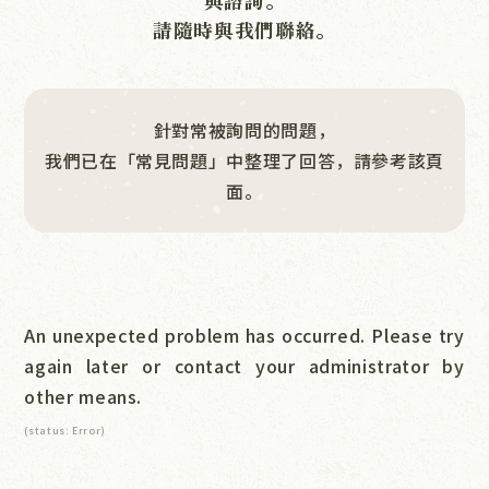
與諮詢。
常見問題
請隨時與我們聯絡。
公告資訊
聯絡我們
針對常被詢問的問題，
我們已在「常見問題」中整理了回答，請參考該頁
面。
An unexpected problem has occurred. Please try
again later or contact your administrator by
other means.
(status: Error)