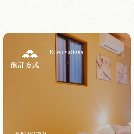
Reservations
預訂方式