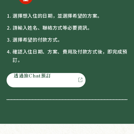
選擇想入住的日期，並選擇希望的方案。
請輸入姓名、聯絡方式等必要資訊。
選擇希望的付款方式。
確認入住日期、方案、費用及付款方式後，即完成預
訂。
透過旅Chat預訂
open_in_new