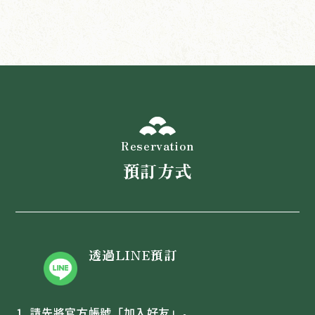
Reservation
預訂方式
透過LINE預訂
請先將官方帳號「加入好友」。