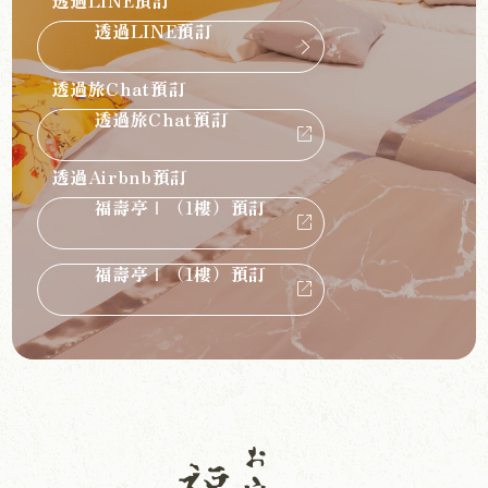
透過LINE預訂
透過LINE預訂
chevron_forward
透過旅Chat預訂
透過旅Chat預訂
open_in_new
透過Airbnb預訂
福壽亭Ⅰ（1樓）預訂
open_in_new
福壽亭Ⅰ（1樓）預訂
open_in_new