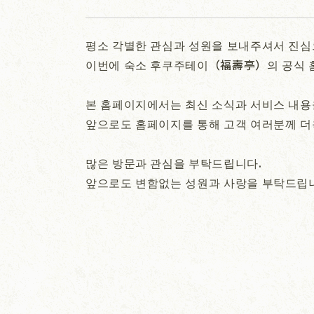
평소 각별한 관심과 성원을 보내주셔서 진심
이번에 숙소 후쿠주테이（福壽亭）의 공식 
본 홈페이지에서는 최신 소식과 서비스 내용
앞으로도 홈페이지를 통해 고객 여러분께 더
많은 방문과 관심을 부탁드립니다.
앞으로도 변함없는 성원과 사랑을 부탁드립