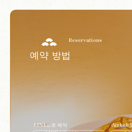
Reservations
예약 방법
LINE으로 예약
Airbnb