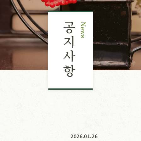
2026.01.26