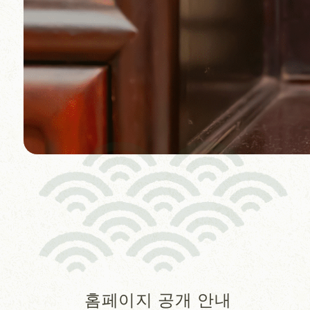
홈페이지 공개 안내