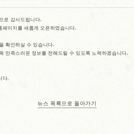
으로 감사드립니다.
홈페이지를 새롭게 오픈하였습니다.
을 확인하실 수 있습니다.
욱 만족스러운 정보를 전해드릴 수 있도록 노력하겠습니다.
니다.
뉴스 목록으로 돌아가기